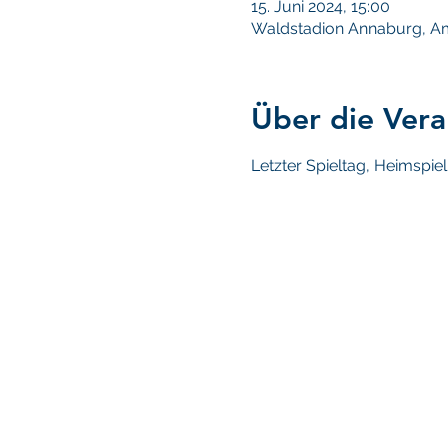
15. Juni 2024, 15:00
Waldstadion Annaburg, Am
Über die Vera
Letzter Spieltag, Heimspie