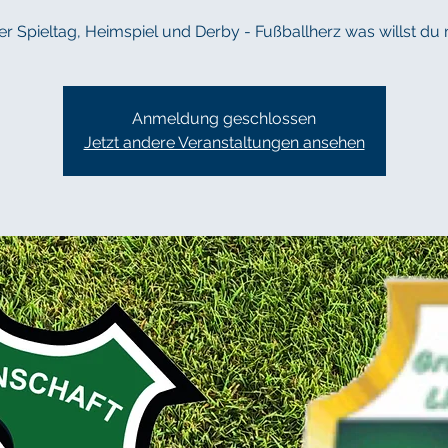
er Spieltag, Heimspiel und Derby - Fußballherz was willst du
Anmeldung geschlossen
Jetzt andere Veranstaltungen ansehen