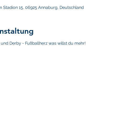
 Stadion 15, 06925 Annaburg, Deutschland
nstaltung
l und Derby - Fußballherz was willst du mehr!