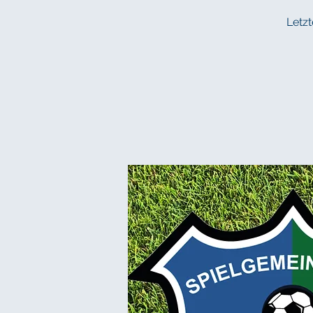
Letzt