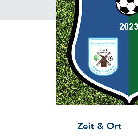
Zeit & Ort