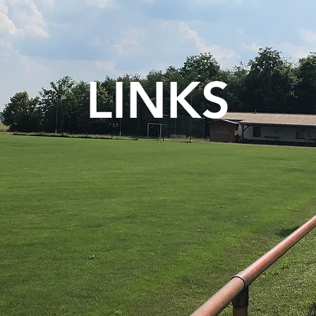
LINKS