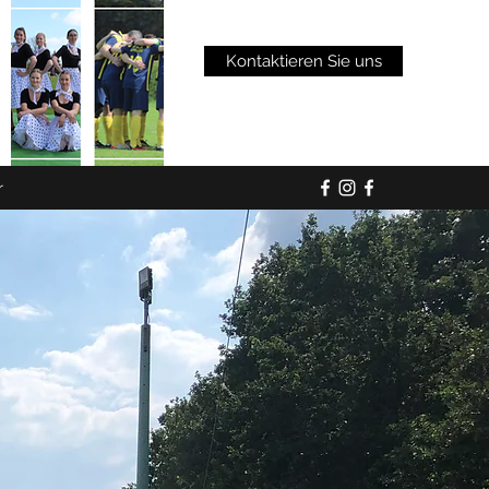
Kontaktieren Sie uns
r