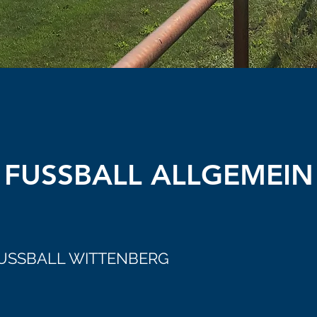
FUSSBALL ALLGEMEIN
USSBALL WITTENBERG