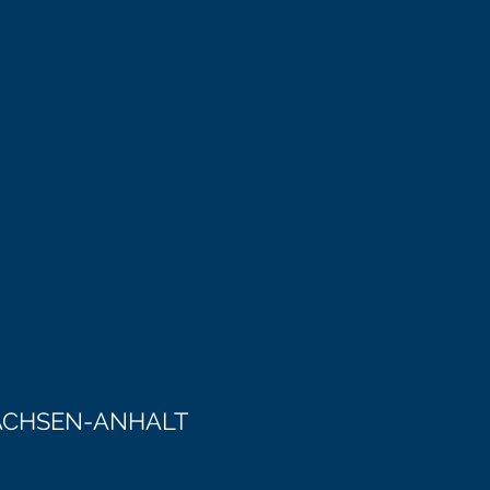
ACHSEN-ANHALT