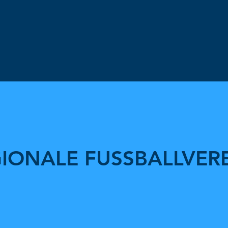
IONALE FUSSBALLVER